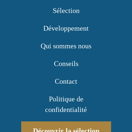
Sélection
Développement
Qui sommes nous
Conseils
Contact
Politique de
confidentialité
Découvrir la sélection