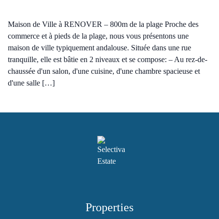
Maison de Ville à RENOVER – 800m de la plage Proche des
commerce et à pieds de la plage, nous vous présentons une
maison de ville typiquement andalouse. Située dans une rue
tranquille, elle est bâtie en 2 niveaux et se compose: – Au rez-de-
chaussée d'un salon, d'une cuisine, d'une chambre spacieuse et
d'une salle […]
Properties