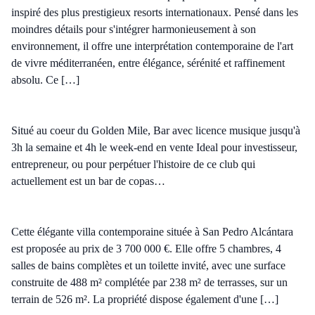
inspiré des plus prestigieux resorts internationaux. Pensé dans les
moindres détails pour s'intégrer harmonieusement à son
environnement, il offre une interprétation contemporaine de l'art
de vivre méditerranéen, entre élégance, sérénité et raffinement
absolu. Ce […]
Situé au coeur du Golden Mile, Bar avec licence musique jusqu'à
3h la semaine et 4h le week-end en vente Ideal pour investisseur,
entrepreneur, ou pour perpétuer l'histoire de ce club qui
actuellement est un bar de copas…
Cette élégante villa contemporaine située à San Pedro Alcántara
est proposée au prix de 3 700 000 €. Elle offre 5 chambres, 4
salles de bains complètes et un toilette invité, avec une surface
construite de 488 m² complétée par 238 m² de terrasses, sur un
terrain de 526 m². La propriété dispose également d'une […]