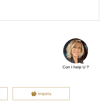
Impôts