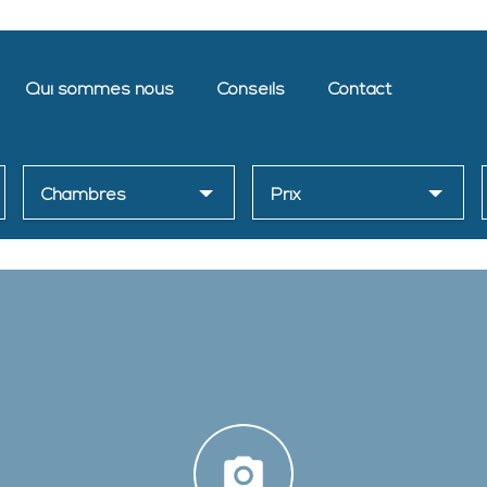
Qui sommes nous
Conseils
Contact
Chambres
Prix