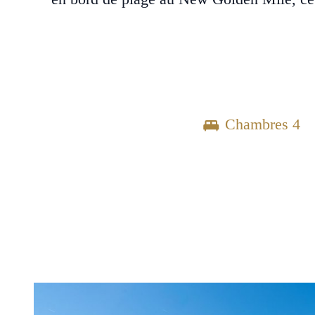
Chambres 4