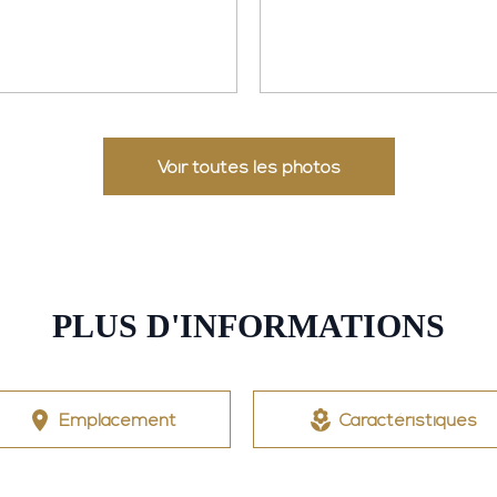
Voir toutes les photos
PLUS D'INFORMATIONS
Emplacement
Caractéristiques