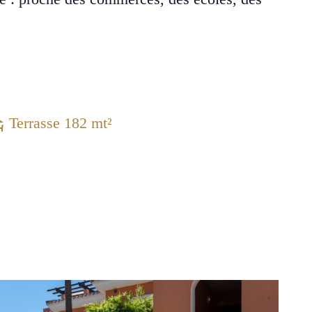
Terrasse 182 mt²