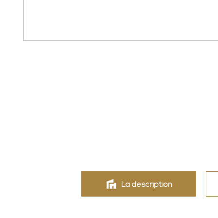
La description