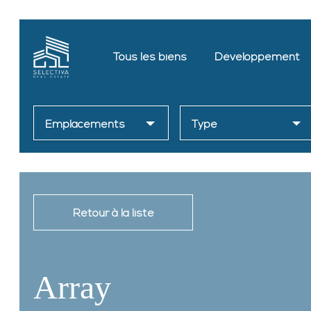
Tous les biens
Développement
Emplacements
Type
Retour à la liste
Array