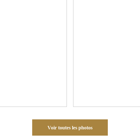
Voir toutes les photos