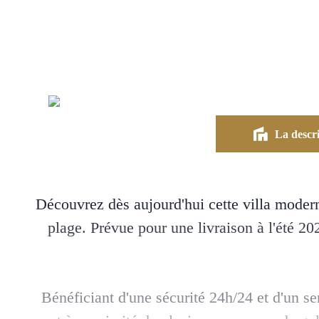
La descri
Découvrez dès aujourd'hui cette villa moderne
plage. Prévue pour une livraison à l'été 2
Bénéficiant d'une sécurité 24h/24 et d'un se