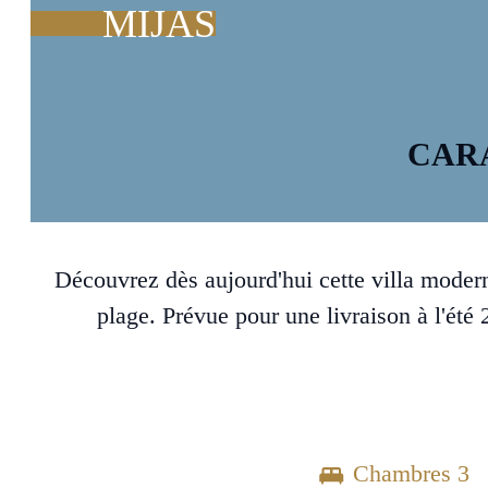
MIJAS
CAR
Découvrez dès aujourd'hui cette villa moderne
plage. Prévue pour une livraison à l'été
Chambres 3