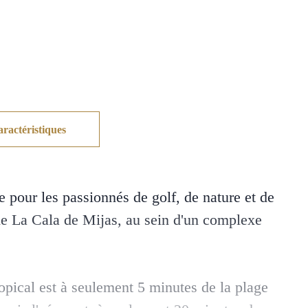
ractéristiques
e pour les passionnés de golf, de nature et de
 de La Cala de Mijas, au sein d'un complexe
ropical est à seulement 5 minutes de la plage