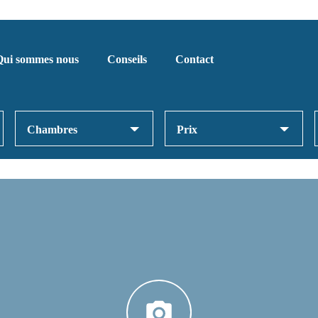
Qui sommes nous
Conseils
Contact
Chambres
Prix