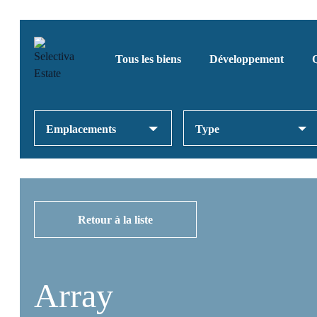
Tous les biens
Développement
Emplacements
Type
Retour à la liste
Array