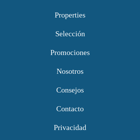
Properties
Selección
Promociones
Nosotros
Consejos
Contacto
Privacidad