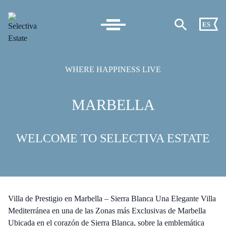
ES
WHERE HAPPINESS LIVE
MARBELLA
WELCOME TO SELECTIVA ESTATE
Villa de Prestigio en Marbella – Sierra Blanca Una Elegante Villa
Mediterránea en una de las Zonas más Exclusivas de Marbella
Ubicada en el corazón de Sierra Blanca, sobre la emblemática