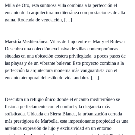
Milla de Oro, esta suntuosa villa combina a la perfección el
encanto de la arquitectura mediterránea con prestaciones de alta
gama. Rodeada de vegetación, […]
Maestría Mediterránea: Villas de Lujo entre el Mar y el Bulevar
Descubra una colección exclusiva de villas contemporáneas
situadas en una ubicación costera privilegiada, a pocos pasos de
las playas y de un vibrante bulevar. Este proyecto combina a la
perfección la arquitectura moderna más vanguardista con el
encanto atemporal del estilo de vida andaluz. […]
Descubra un refugio único donde el encanto mediterráneo se
fusiona perfectamente con el confort y la elegancia más
sofisticada. Ubicada en Sierra Blanca, la urbanización cerrada
más prestigiosa de Marbella, esta impresionante propiedad es una
auténtica expresión de lujo y exclusividad en un entorno