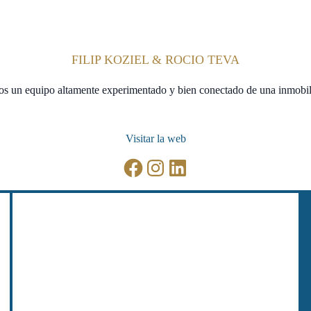
FILIP KOZIEL & ROCIO TEVA
s un equipo altamente experimentado y bien conectado de una inmobili
Visitar la web
Facebook
Instagram
LinkedIn