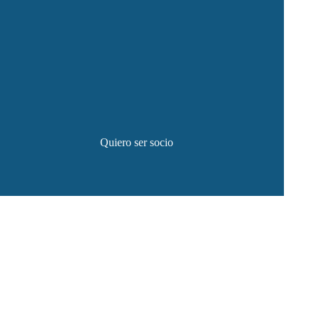
Quiero ser socio