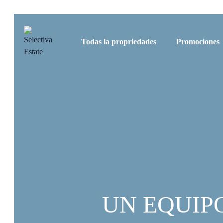
Todas la propriedades
Promociones
UN EQUIP