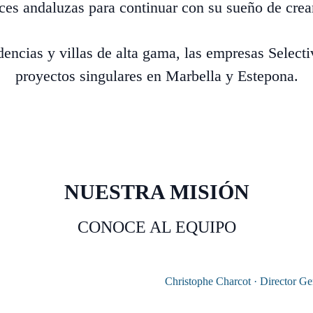
ces andaluzas para continuar con su sueño de crea
idencias y villas de alta gama, las empresas Selec
proyectos singulares en Marbella y Estepona.
NUESTRA MISIÓN
CONOCE AL EQUIPO
Christophe Charcot · Director Ge