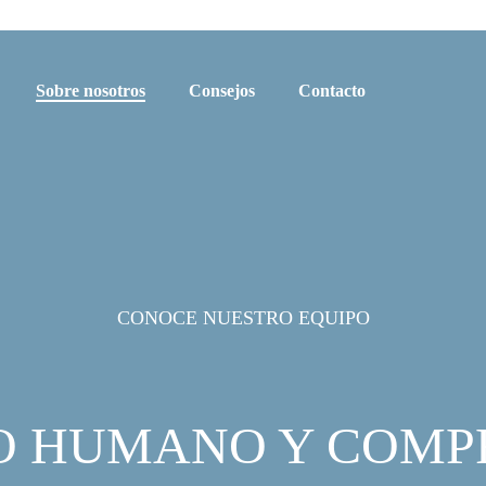
Sobre nosotros
Consejos
Contacto
CONOCE NUESTRO EQUIPO
O HUMANO Y COM