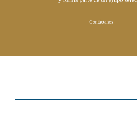
Contáctanos