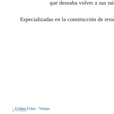
que deseaba volver a sus raí
Especializadas en la construcción de res
Celine Folea · Ventas