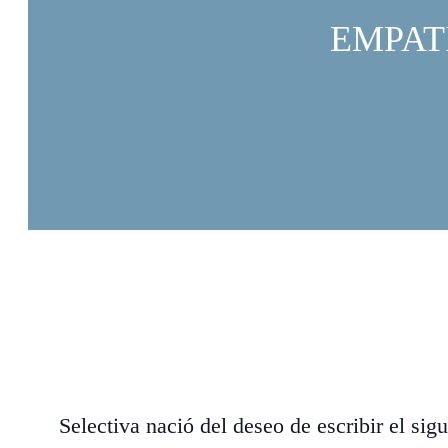
EMPAT
Selectiva nació del deseo de escribir el s