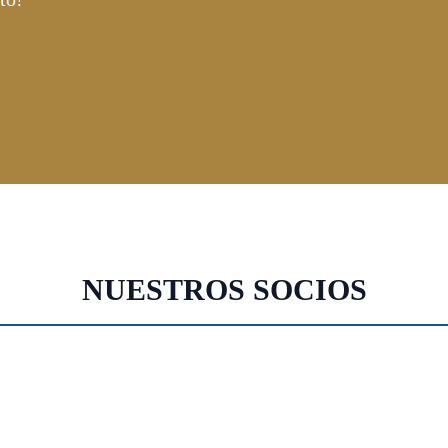
NUESTROS SOCIOS