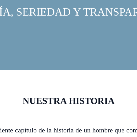
ÍA, SERIEDAD Y TRANSPA
NUESTRA HISTORIA
iguiente capítulo de la historia de un hombre que 