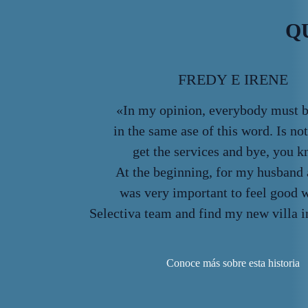
Q
FREDY E IRENE
«In my opinion, everybody must b
in the same ase of this word. Is no
get the services and bye, you 
At the beginning, for my husband
was very important to feel good w
Selectiva team and find my new villa i
Conoce más sobre esta historia