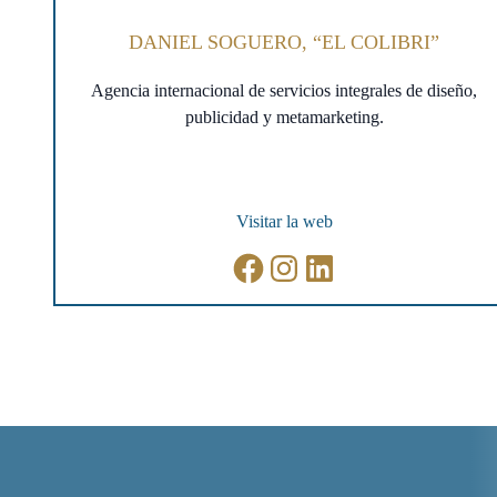
DANIEL SOGUERO, “EL COLIBRI”
Agencia internacional de servicios integrales de diseño,
publicidad y metamarketing.
Visitar la web
Facebook
Instagram
LinkedIn