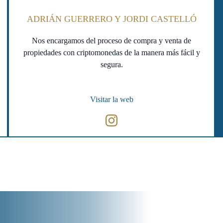
ADRIÁN GUERRERO Y JORDI CASTELLÓ
Nos encargamos del proceso de compra y venta de
propiedades con criptomonedas de la manera más fácil y
segura.
Visitar la web
Instagram