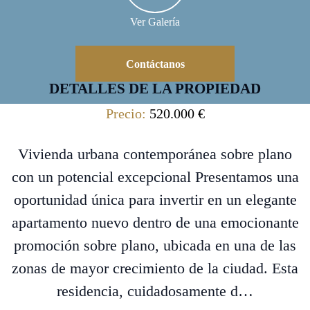
Ver Galería
Contáctanos
DETALLES DE LA PROPIEDAD
Precio:
520.000 €
Vivienda urbana contemporánea sobre plano
con un potencial excepcional Presentamos una
oportunidad única para invertir en un elegante
apartamento nuevo dentro de una emocionante
promoción sobre plano, ubicada en una de las
zonas de mayor crecimiento de la ciudad. Esta
residencia, cuidadosamente d…