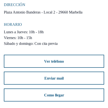
DIRECCIÓN
Plaza Antonio Banderas - Local 2 - 29660 Marbella
HORARIO
Lunes a Jueves: 10h - 18h
Viernes: 10h - 15h
Sábado y domingo: Con cita previa
Ver teléfono
Enviar mail
Como llegar