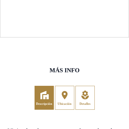
MÁS INFO
Descripción
Ubicación
Detalles