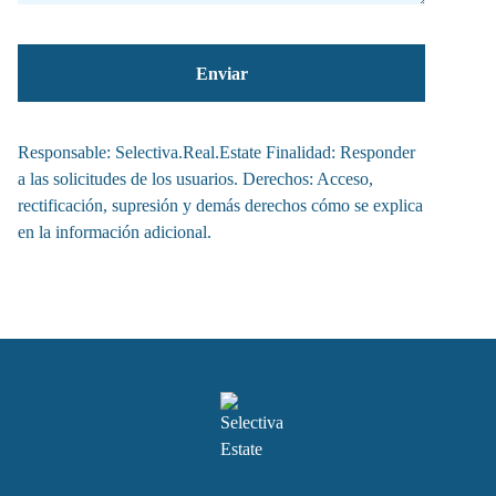
Responsable: Selectiva.Real.Estate Finalidad: Responder
a las solicitudes de los usuarios. Derechos: Acceso,
rectificación, supresión y demás derechos cómo se explica
en la información adicional.