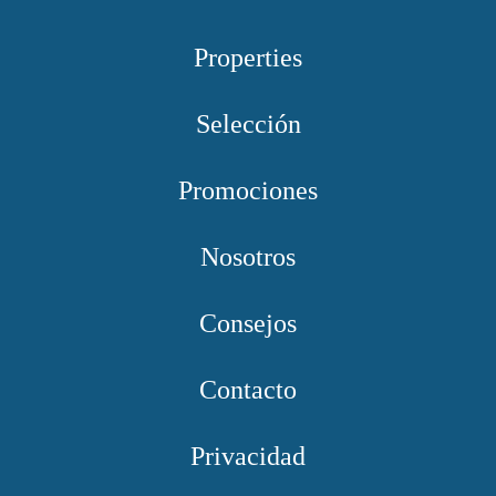
Properties
Selección
Promociones
Nosotros
Consejos
Contacto
Privacidad