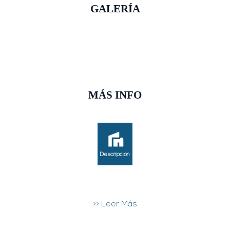
GALERÍA
MÁS INFO
Descripción
>> Leer Más