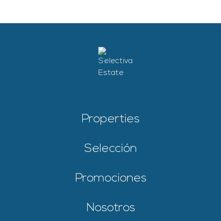
Properties
Selección
Promociones
Nosotros