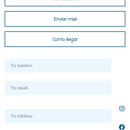
Enviar mail
Como llegar