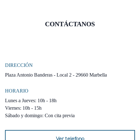
CONTÁCTANOS
DIRECCIÓN
Plaza Antonio Banderas - Local 2 - 29660 Marbella
HORARIO
Lunes a Jueves: 10h - 18h
Viernes: 10h - 15h
Sábado y domingo: Con cita previa
Ver teléfono