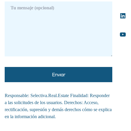
Responsable: Selectiva.Real.Estate Finalidad: Responder
a las solicitudes de los usuarios. Derechos: Acceso,
rectificación, supresión y demás derechos cómo se explica
en la información adicional.